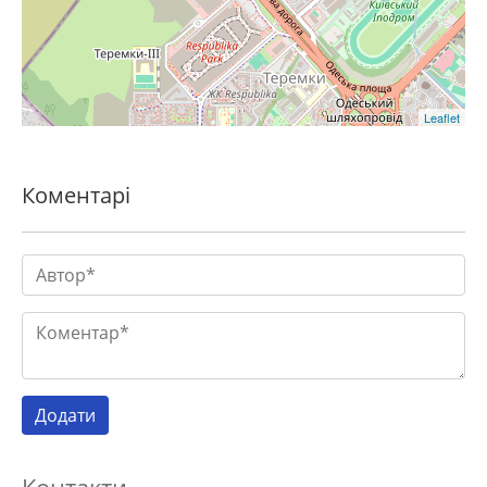
Leaflet
Коментарі
Контакти