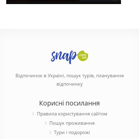
Відпочинок в Україні, пошук турів, планування
відпочинку
Корисні посилання
Правила користування сайтом
Пошук проживання
Тури і подорожі