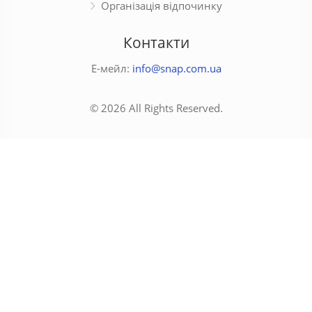
Організація відпочинку
Контакти
Е-мейл:
info@snap.com.ua
© 2026 All Rights Reserved.