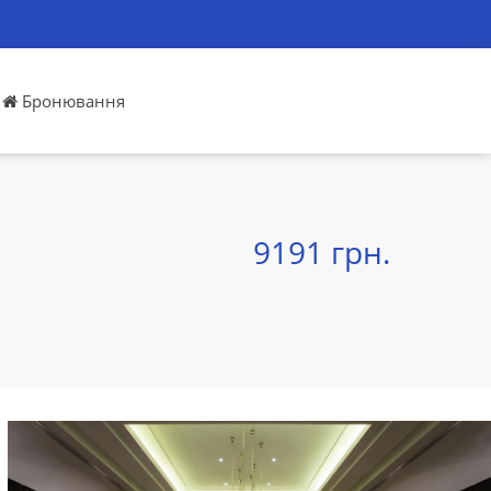
Бронювання
9191 грн.