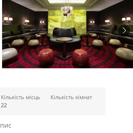
Кількість місць
Кількість кімнат
22
пис