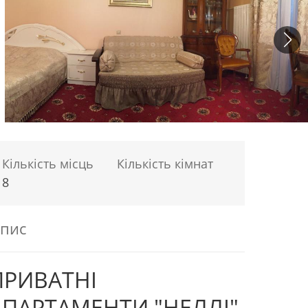
Кількість місць
Кількість кімнат
8
пис
ПРИВАТНІ
АПАРТАМЕНТИ "НЕЛЛІ"