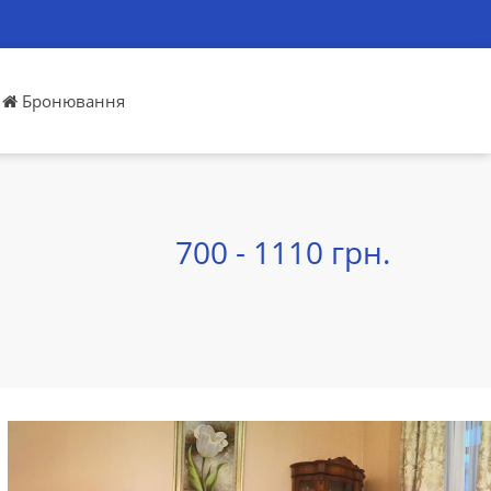
Бронювання
700 - 1110 грн.