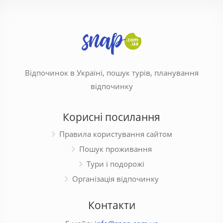
Відпочинок в Україні, пошук турів, планування
відпочинку
Корисні посилання
Правила користування сайтом
Пошук проживання
Тури і подорожі
Організація відпочинку
Контакти