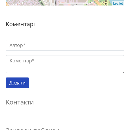
Leaflet
Коментарі
Контакти