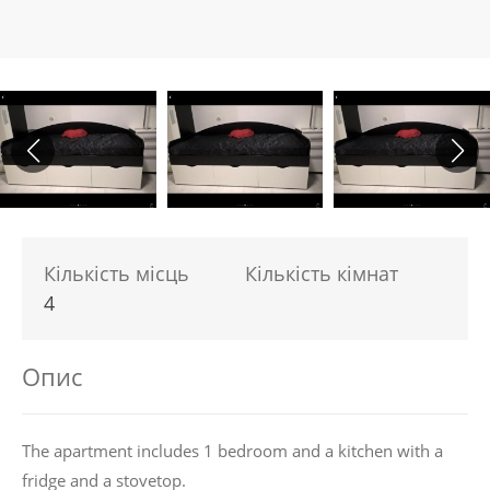
Кількість місць
Кількість кімнат
4
Опис
The apartment includes 1 bedroom and a kitchen with a
fridge and a stovetop.