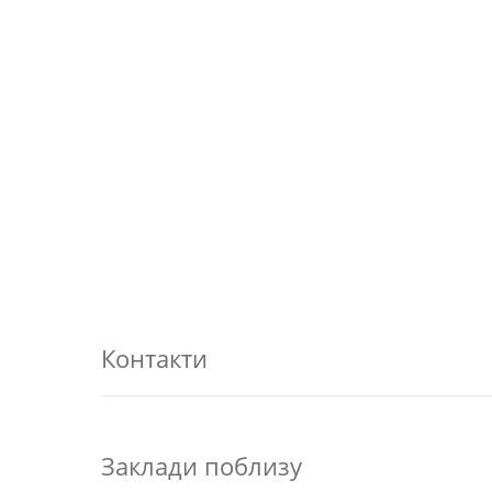
Контакти
Заклади поблизу