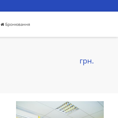
Бронювання
грн.