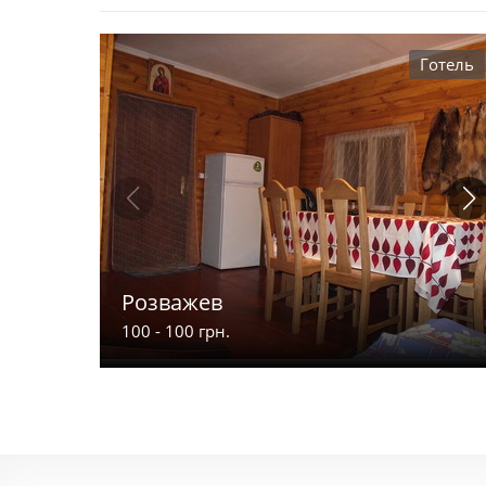
Готель
Розважев
100 - 100 грн.