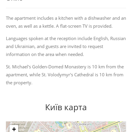
The apartment includes a kitchen with a dishwasher and an
oven, as well as a kettle. A flat-screen TV is provided.
Languages spoken at the reception include English, Russian
and Ukrainian, and guests are invited to request
information on the area when needed.
St. Michael's Golden-Domed Monastery is 10 km from the
apartment, while St. Volodymyr's Cathedral is 10 km from
the property.
Київ карта
+