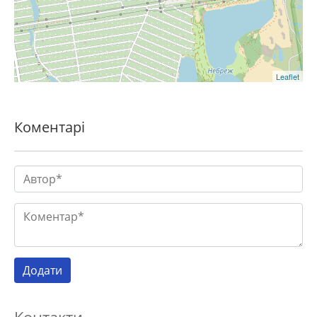
Leaflet
Коментарі
Контакти