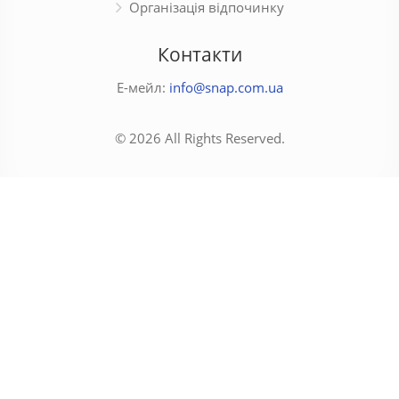
Організація відпочинку
Контакти
Е-мейл:
info@snap.com.ua
© 2026 All Rights Reserved.