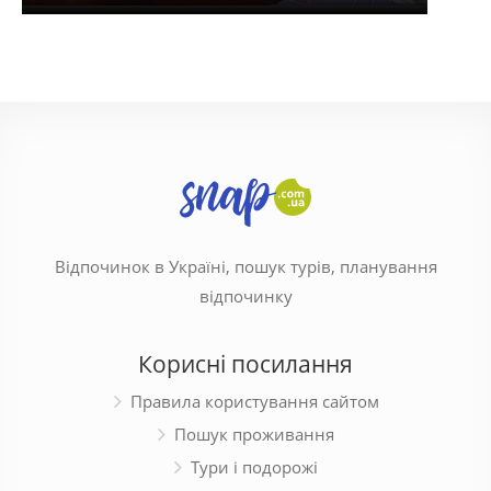
Відпочинок в Україні, пошук турів, планування
відпочинку
Корисні посилання
Правила користування сайтом
Пошук проживання
Тури і подорожі