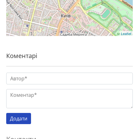
Leaflet
Коментарі