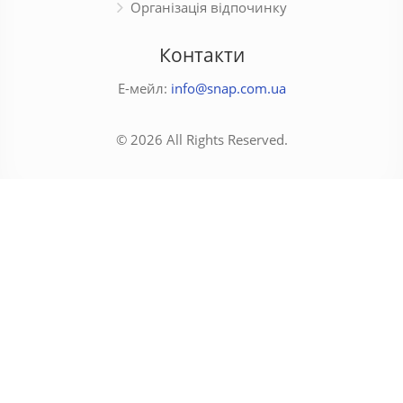
Організація відпочинку
Контакти
Е-мейл:
info@snap.com.ua
© 2026 All Rights Reserved.