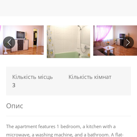
Кількість місць
Кількість кімнат
3
Опис
The apartment features 1 bedroom, a kitchen with a
microwave, a washing machine, and a bathroom. A flat-