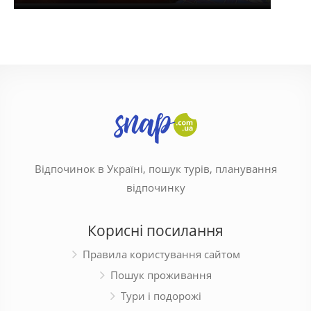
Відпочинок в Україні, пошук турів, планування
відпочинку
Корисні посилання
Правила користування сайтом
Пошук проживання
Тури і подорожі