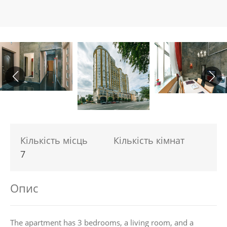
Кількість місць
Кількість кімнат
7
Опис
The apartment has 3 bedrooms, a living room, and a