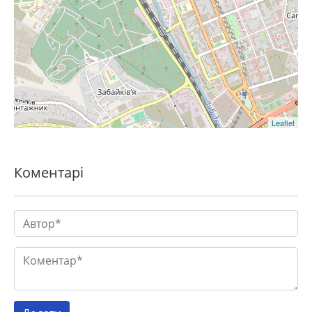
Leaflet
Коментарі