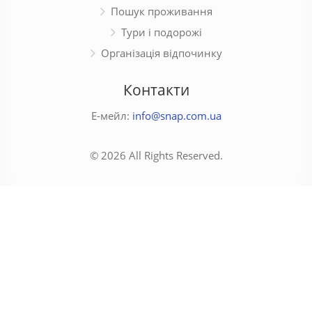
Пошук проживання
Тури і подорожі
Організація відпочинку
Контакти
Е-мейл:
info@snap.com.ua
© 2026 All Rights Reserved.