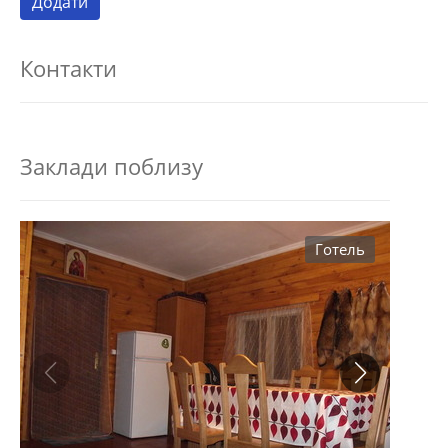
Контакти
Заклади поблизу
Готель