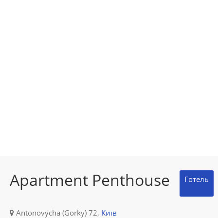
Apartment Penthouse
Готель
Antonovycha (Gorky) 72,
Київ