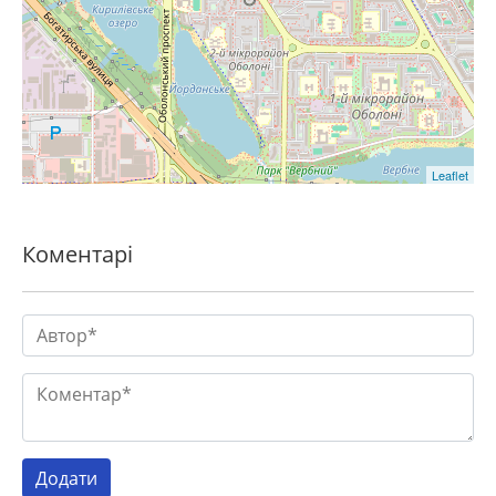
Leaflet
Коментарі