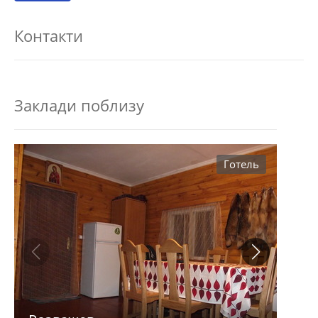
Контакти
Заклади поблизу
Готель