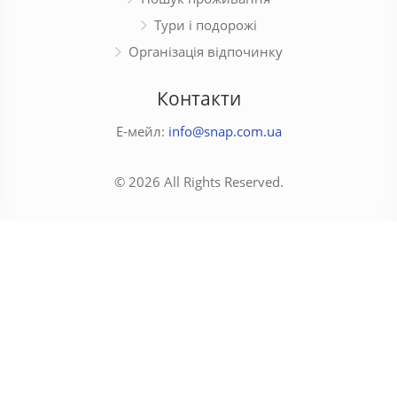
Тури і подорожі
Організація відпочинку
Контакти
Е-мейл:
info@snap.com.ua
© 2026 All Rights Reserved.