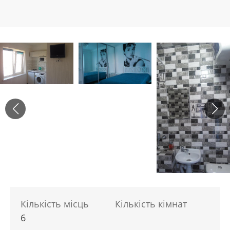
Кількість місць
Кількість кімнат
6