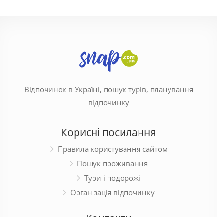
Відпочинок в Україні, пошук турів, планування
відпочинку
Корисні посилання
Правила користування сайтом
Пошук проживання
Тури і подорожі
Організація відпочинку