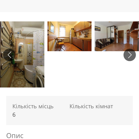
Кількість місць
Кількість кімнат
6
Опис