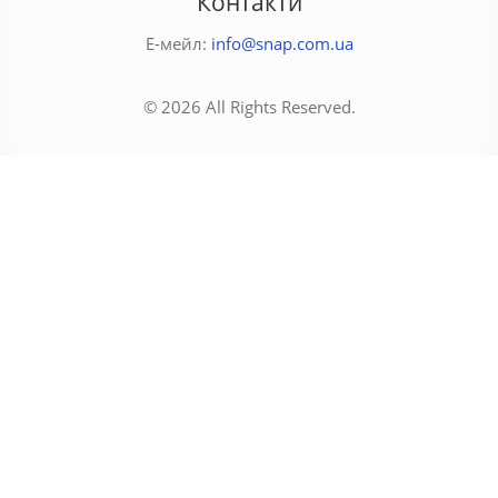
Контакти
Е-мейл:
info@snap.com.ua
© 2026 All Rights Reserved.