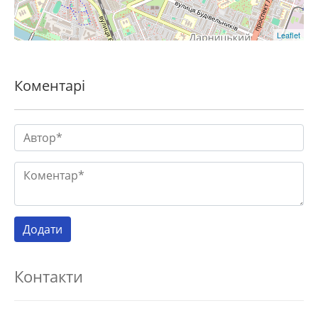
Leaflet
Коментарі
Контакти