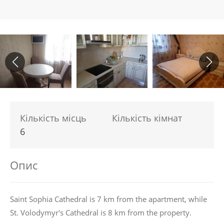
Кількість місць
Кількість кімнат
6
Опис
Saint Sophia Cathedral is 7 km from the apartment, while
St. Volodymyr's Cathedral is 8 km from the property.