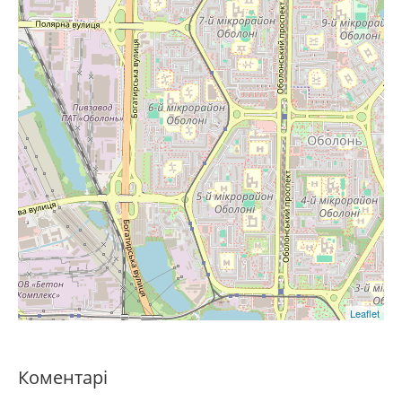
Leaflet
Коментарі