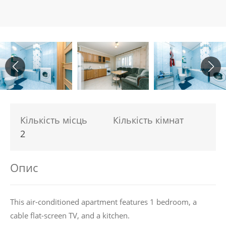
Кількість місць
Кількість кімнат
2
Опис
This air-conditioned apartment features 1 bedroom, a
cable flat-screen TV, and a kitchen.