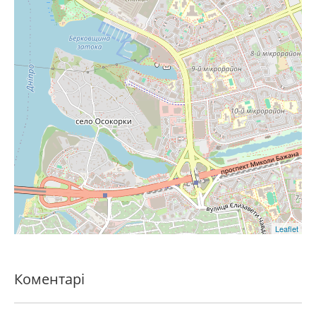
Leaflet
Коментарі