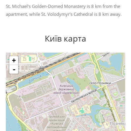
St. Michael's Golden-Domed Monastery is 8 km from the
apartment, while St. Volodymyr's Cathedral is 8 km away.
Київ карта
+
-