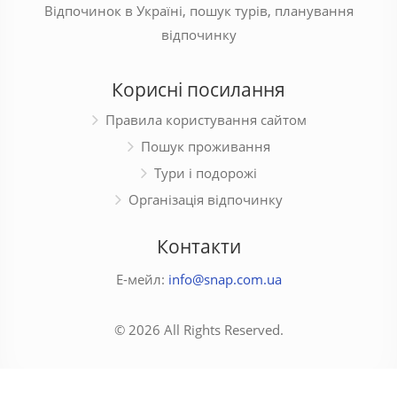
Відпочинок в Україні, пошук турів, планування
відпочинку
Корисні посилання
Правила користування сайтом
Пошук проживання
Тури і подорожі
Організація відпочинку
Контакти
Е-мейл:
info@snap.com.ua
© 2026 All Rights Reserved.