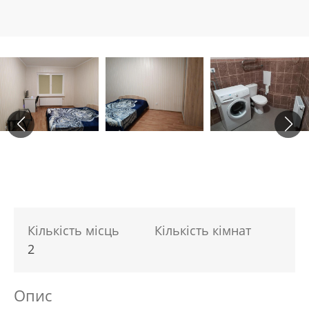
Кількість місць
Кількість кімнат
2
Опис