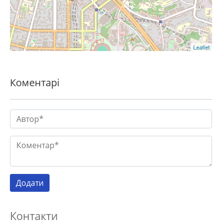
Leaflet
Коментарі
Контакти