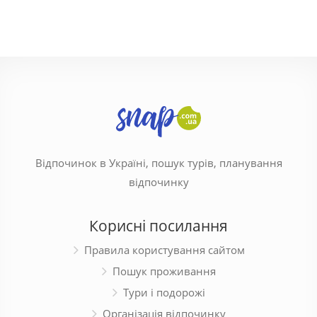
Відпочинок в Україні, пошук турів, планування
відпочинку
Корисні посилання
Правила користування сайтом
Пошук проживання
Тури і подорожі
Організація відпочинку