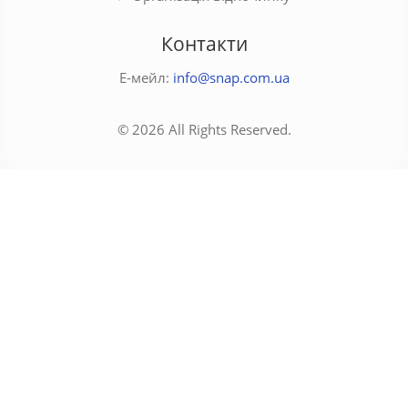
Контакти
Е-мейл:
info@snap.com.ua
© 2026 All Rights Reserved.