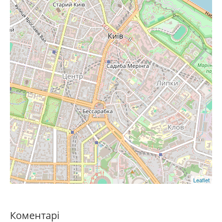
Leaflet
Коментарі