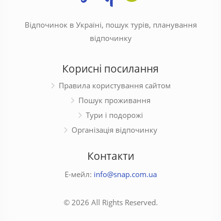
Відпочинок в Україні, пошук турів, планування
відпочинку
Корисні посилання
Правила користування сайтом
Пошук проживання
Тури і подорожі
Організація відпочинку
Контакти
Е-мейл:
info@snap.com.ua
© 2026 All Rights Reserved.