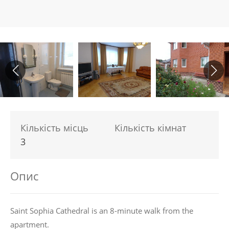
Кількість місць
Кількість кімнат
3
Опис
Saint Sophia Cathedral is an 8-minute walk from the
apartment.