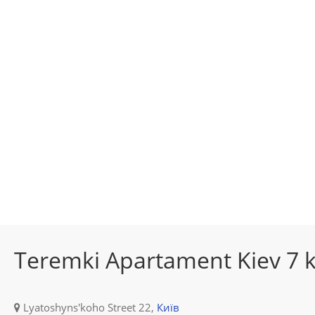
Teremki Apartament Kiev 7 
Lyatoshyns'koho Street 22,
Київ