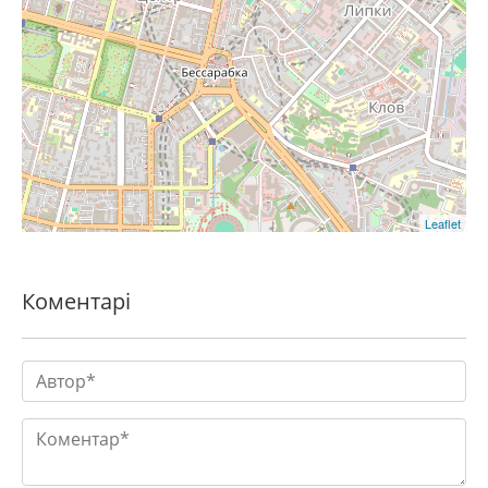
Leaflet
Коментарі