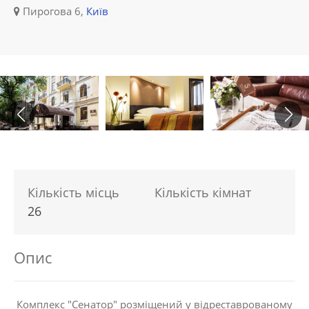
Пирогова 6,
Київ
Кількість місць
Кількість кімнат
26
Опис
Комплекс "Сенатор" розміщений у відреставрованому