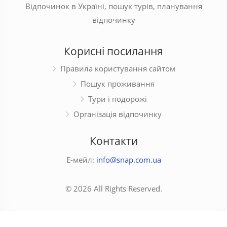
Відпочинок в Україні, пошук турів, планування
відпочинку
Корисні посилання
Правила користування сайтом
Пошук проживання
Тури і подорожі
Організація відпочинку
Контакти
Е-мейл:
info@snap.com.ua
© 2026 All Rights Reserved.