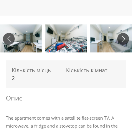
Кількість місць
Кількість кімнат
2
Опис
The apartment comes with a satellite flat-screen TV. A
microwave, a fridge and a stovetop can be found in the