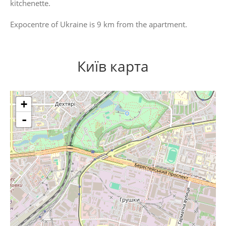
kitchenette.
Expocentre of Ukraine is 9 km from the apartment.
Київ карта
+
-