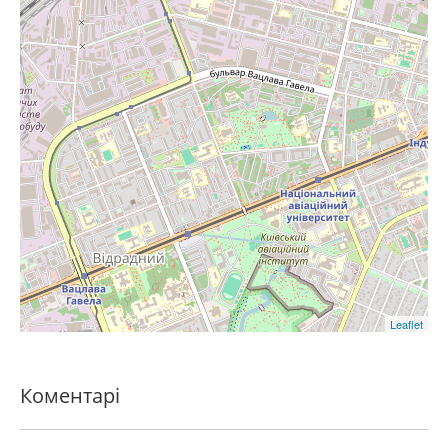
Leaflet
Коментарі