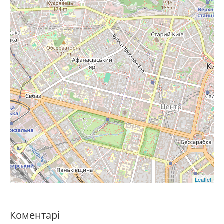
Leaflet
Коментарі