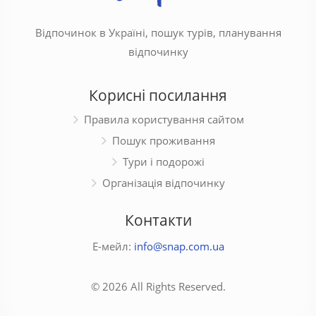
Відпочинок в Україні, пошук турів, планування
відпочинку
Корисні посилання
Правила користування сайтом
Пошук проживання
Тури і подорожі
Організація відпочинку
Контакти
Е-мейл:
info@snap.com.ua
© 2026 All Rights Reserved.