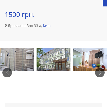
1500 грн.
Ярославів Вал 33 а,
Київ