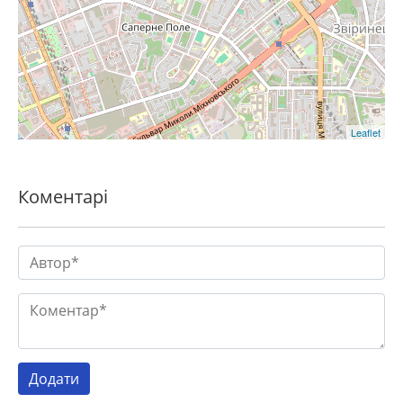
Leaflet
Коментарі