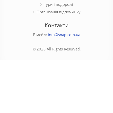
Тури і подорожі
Організація відпочинку
Контакти
Е-мейл:
info@snap.com.ua
© 2026 All Rights Reserved.