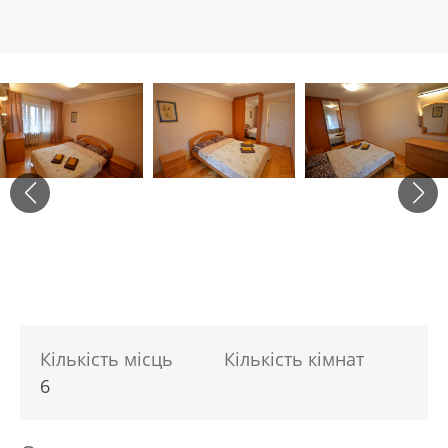
Кількість місць
Кількість кімнат
6