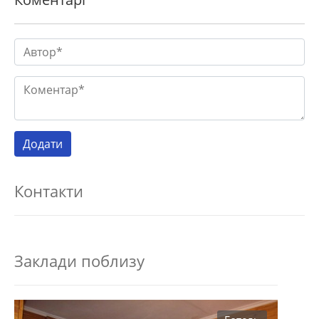
Контакти
Заклади поблизу