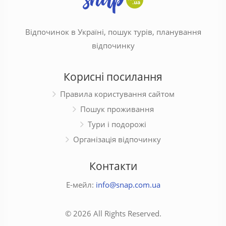
Відпочинок в Україні, пошук турів, планування
відпочинку
Корисні посилання
Правила користування сайтом
Пошук проживання
Тури і подорожі
Організація відпочинку
Контакти
Е-мейл:
info@snap.com.ua
© 2026 All Rights Reserved.