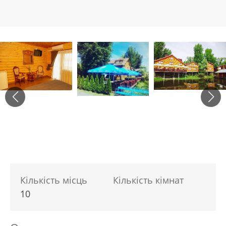
Кількість місць
Кількість кімнат
10