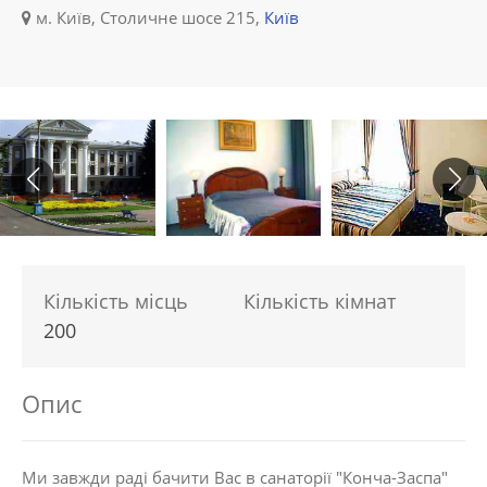
м. Київ, Столичне шосе 215,
Київ
Кількість місць
Кількість кімнат
200
Опис
Ми завжди раді бачити Вас в санаторії "Конча-Заспа"