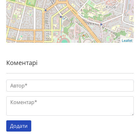
Leaflet
Коментарі