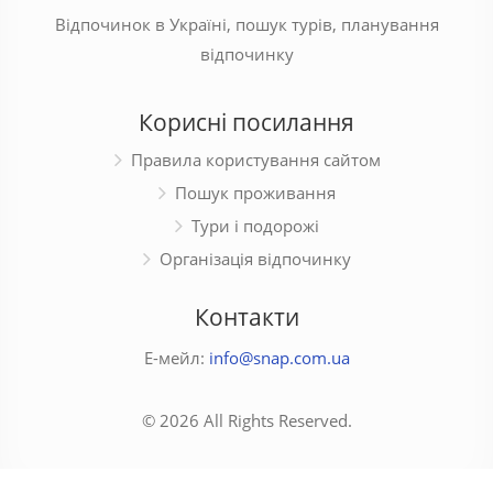
Відпочинок в Україні, пошук турів, планування
відпочинку
Корисні посилання
Правила користування сайтом
Пошук проживання
Тури і подорожі
Організація відпочинку
Контакти
Е-мейл:
info@snap.com.ua
© 2026 All Rights Reserved.