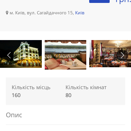
м. Київ, вул. Сагайдачного 15,
Київ
Кількість місць
Кількість кімнат
160
80
Опис