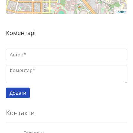
Leaflet
Коментарі
Контакти
Телефон: