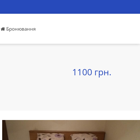
Бронювання
1100 грн.