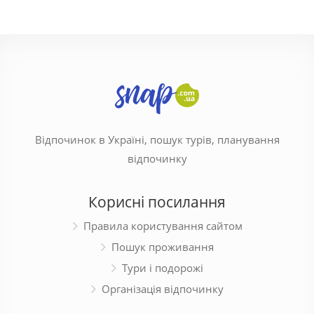
Відпочинок в Україні, пошук турів, планування
відпочинку
Корисні посилання
Правила користування сайтом
Пошук проживання
Тури і подорожі
Організація відпочинку