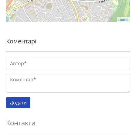
Leaflet
Коментарі
Контакти