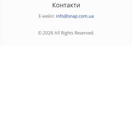
Контакти
Е-мейл:
info@snap.com.ua
© 2026 All Rights Reserved.