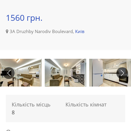
1560 грн.
3А Druzhby Narodiv Boulevard,
Київ
Кількість місць
Кількість кімнат
8