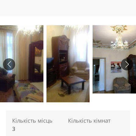
Кількість місць
Кількість кімнат
3