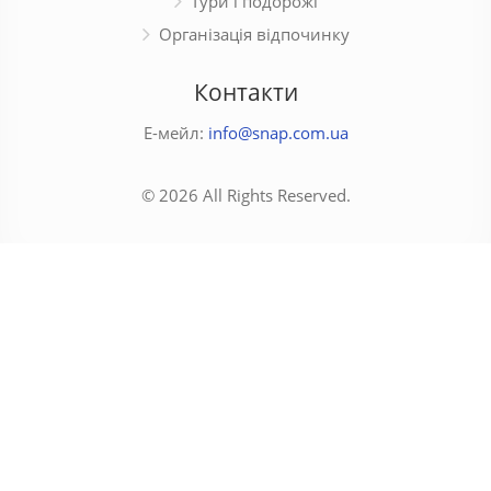
Тури і подорожі
Організація відпочинку
Контакти
Е-мейл:
info@snap.com.ua
© 2026 All Rights Reserved.