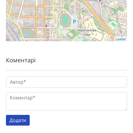
Leaflet
Коментарі