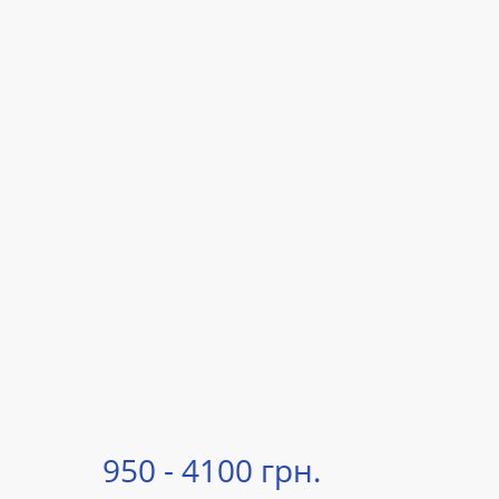
950 - 4100 грн.