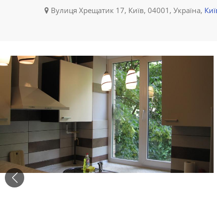
Вулиця Хрещатик 17, Київ, 04001, Україна,
Киї