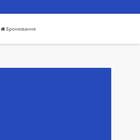
Бронювання