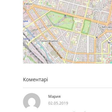
Коментарі
Мария
02.05.2019