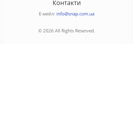
Контакти
Е-мейл:
info@snap.com.ua
© 2026 All Rights Reserved.