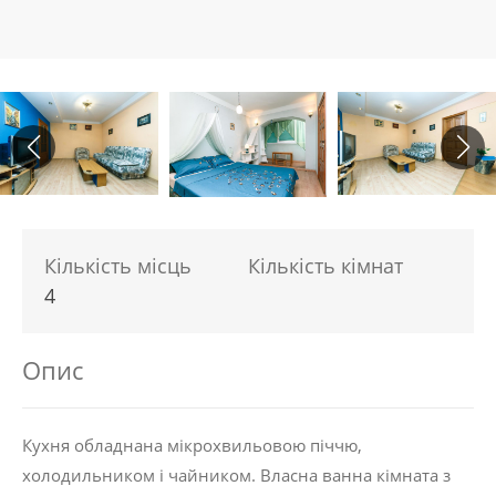
Кількість місць
Кількість кімнат
4
Опис
Кухня обладнана мікрохвильовою піччю,
холодильником і чайником. Власна ванна кімната з