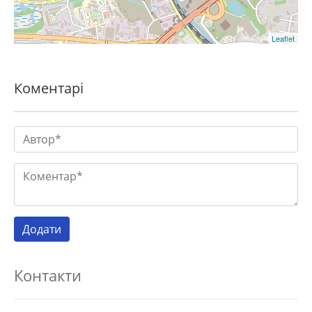
Leaflet
Коментарі
Контакти