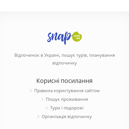
Відпочинок в Україні, пошук турів, планування
відпочинку
Корисні посилання
Правила користування сайтом
Пошук проживання
Тури і подорожі
Організація відпочинку