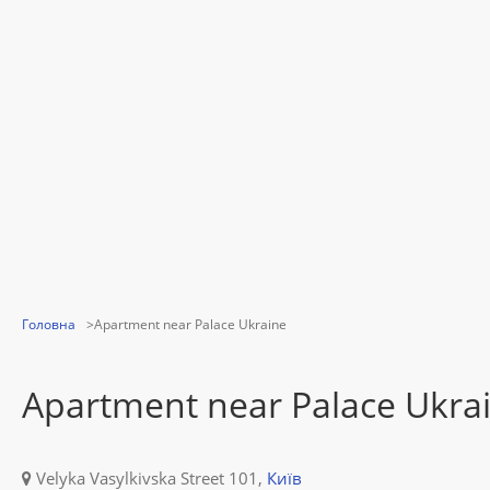
Головна
Apartment near Palace Ukraine
Apartment near Palace Ukra
Velyka Vasylkivska Street 101,
Київ