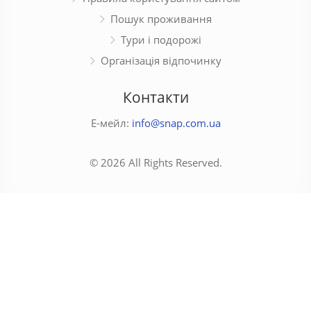
Пошук проживання
Тури і подорожі
Організація відпочинку
Контакти
Е-мейл:
info@snap.com.ua
© 2026 All Rights Reserved.