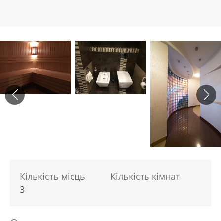
Кількість місць
Кількість кімнат
3