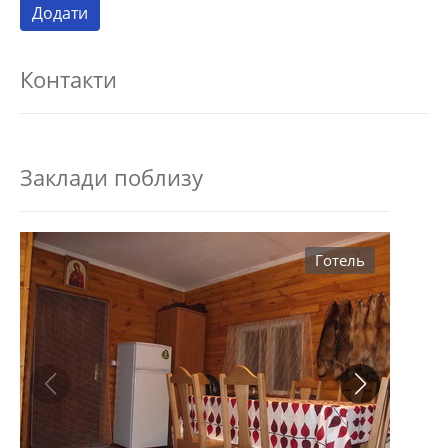
Контакти
Заклади поблизу
Готель