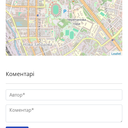
Leaflet
Коментарі