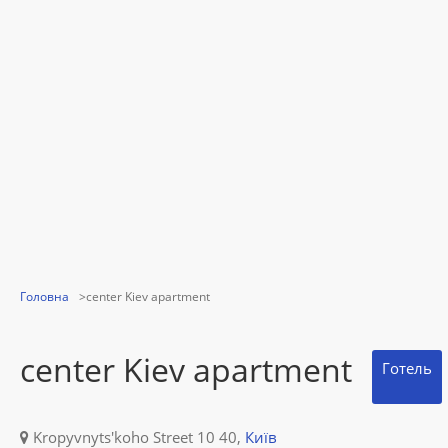
Головна
center Kiev apartment
center Kiev apartment
Готель
Kropyvnyts'koho Street 10 40,
Київ