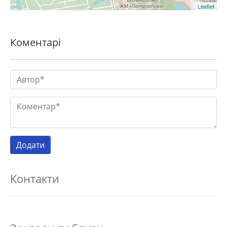
Leaflet
Коментарі
Контакти