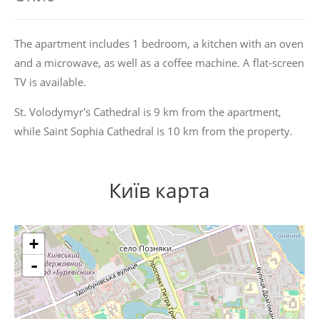
The apartment includes 1 bedroom, a kitchen with an oven
and a microwave, as well as a coffee machine. A flat-screen
TV is available.
St. Volodymyr's Cathedral is 9 km from the apartment,
while Saint Sophia Cathedral is 10 km from the property.
Київ карта
+
-