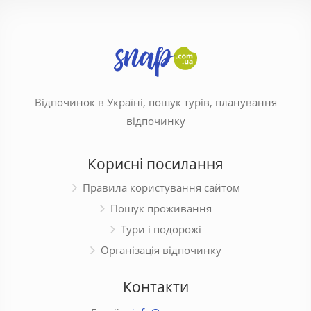
Відпочинок в Україні, пошук турів, планування
відпочинку
Корисні посилання
Правила користування сайтом
Пошук проживання
Тури і подорожі
Організація відпочинку
Контакти