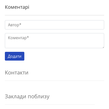
Коментарі
Контакти
Заклади поблизу