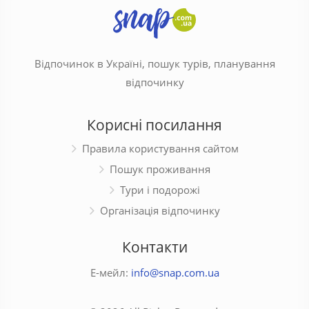
Відпочинок в Україні, пошук турів, планування
відпочинку
Корисні посилання
Правила користування сайтом
Пошук проживання
Тури і подорожі
Організація відпочинку
Контакти
Е-мейл:
info@snap.com.ua