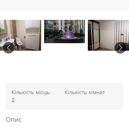
Кількість місць
Кількість кімнат
2
Опис