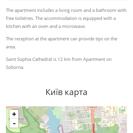
The apartment includes a living room and a bathroom with
free toiletries. The accommodation is equipped with a
kitchen with an oven and a microwave.
The reception at the apartment can provide tips on the
area.
Saint Sophia Cathedral is 12 km from Apartment on
Soborna.
Київ карта
+
-