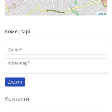
Leaflet
Коментарі
Контакти