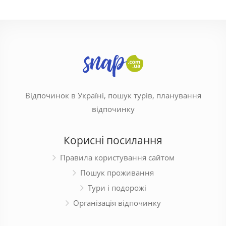
Відпочинок в Україні, пошук турів, планування
відпочинку
Корисні посилання
Правила користування сайтом
Пошук проживання
Тури і подорожі
Організація відпочинку