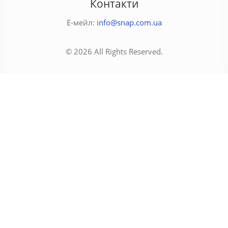
Контакти
Е-мейл:
info@snap.com.ua
© 2026 All Rights Reserved.