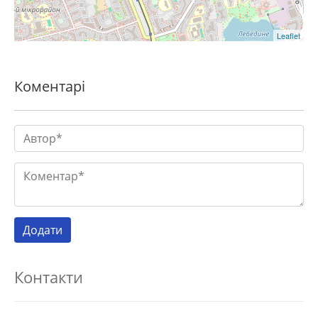
Leaflet
Коментарі
Контакти