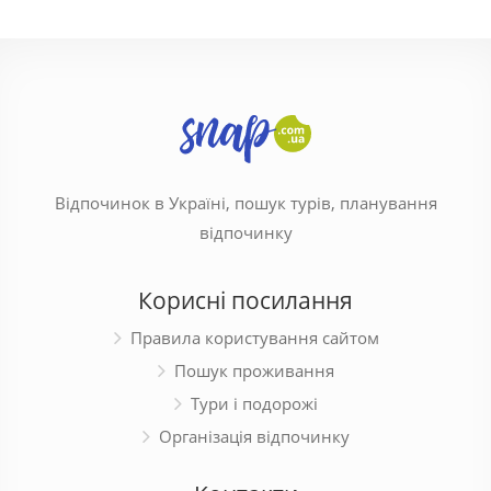
Відпочинок в Україні, пошук турів, планування
відпочинку
Корисні посилання
Правила користування сайтом
Пошук проживання
Тури і подорожі
Організація відпочинку