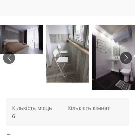
Кількість місць
Кількість кімнат
6