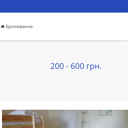
Бронювання
200 - 600 грн.