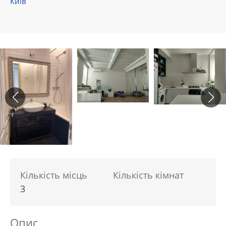
Київ
Кількість місць
Кількість кімнат
3
Опис