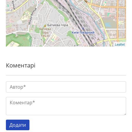
Leaflet
Коментарі