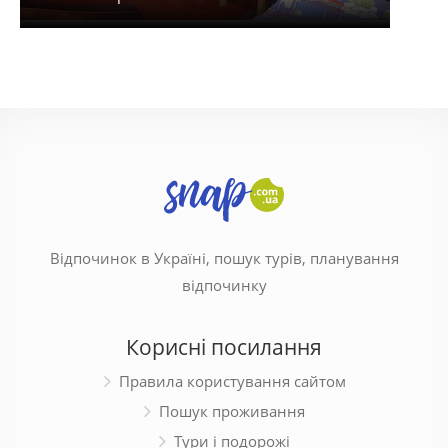
Відпочинок в Україні, пошук турів, планування
відпочинку
Корисні посилання
Правила користування сайтом
Пошук проживання
Тури і подорожі