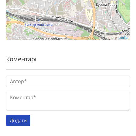
Leaflet
Коментарі