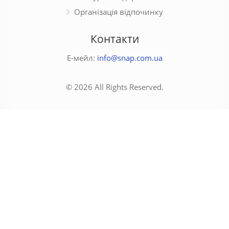
Організація відпочинку
Контакти
Е-мейл:
info@snap.com.ua
© 2026 All Rights Reserved.