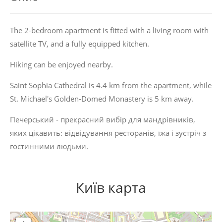
The 2-bedroom apartment is fitted with a living room with
satellite TV, and a fully equipped kitchen.
Hiking can be enjoyed nearby.
Saint Sophia Cathedral is 4.4 km from the apartment, while
St. Michael's Golden-Domed Monastery is 5 km away.
Печерський - прекрасний вибір для мандрівників,
яких цікавить:
відвідування ресторанів
,
їжа
і
зустріч з
гостинними людьми
.
Київ карта