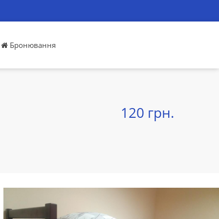
Бронювання
120 грн.