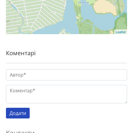
Leaflet
Коментарі
Контакти