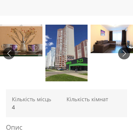
Кількість місць
Кількість кімнат
4
Опис