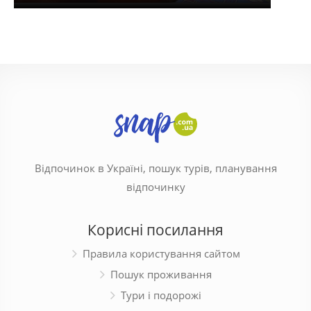
Відпочинок в Україні, пошук турів, планування
відпочинку
Корисні посилання
Правила користування сайтом
Пошук проживання
Тури і подорожі