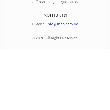
Організація відпочинку
Контакти
Е-мейл:
info@snap.com.ua
© 2026 All Rights Reserved.