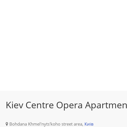
Kiev Centre Opera Apartmen
Bohdana Khmel'nyts'koho street area,
Київ