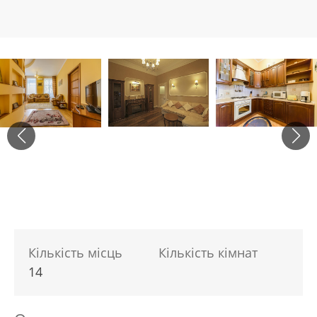
Кількість місць
Кількість кімнат
14