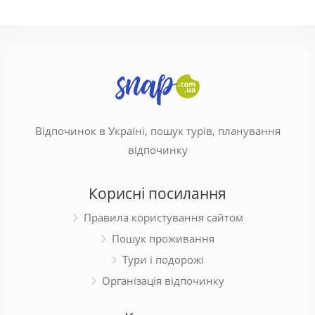
Відпочинок в Україні, пошук турів, планування
відпочинку
Корисні посилання
Правила користування сайтом
Пошук проживання
Тури і подорожі
Організація відпочинку