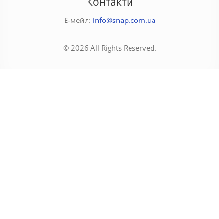
Контакти
Е-мейл:
info@snap.com.ua
© 2026 All Rights Reserved.