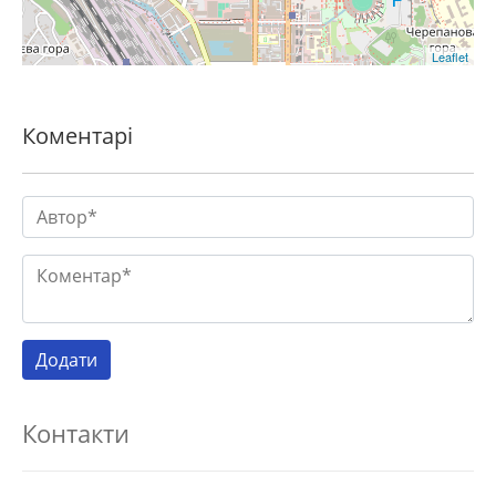
Leaflet
Коментарі
Контакти