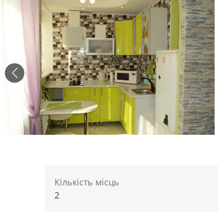
Кількість місць
2