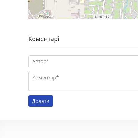
Коментарі