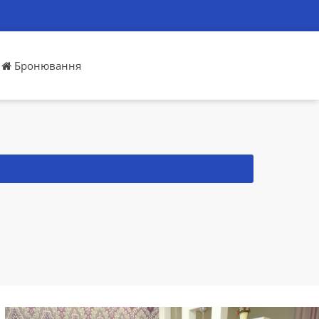
Бронювання