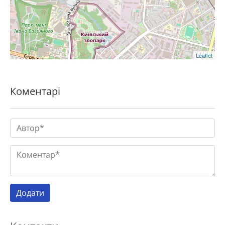
Leaflet
Коментарі