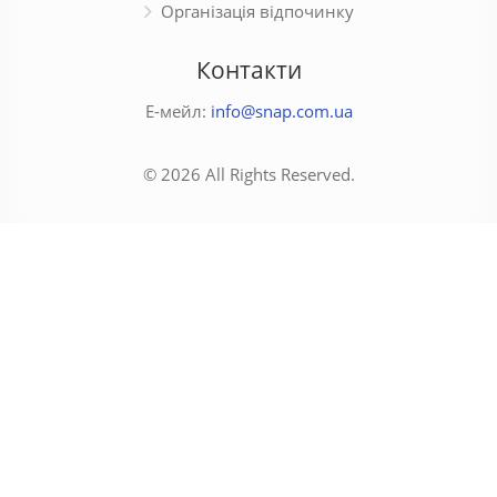
Організація відпочинку
Контакти
Е-мейл:
info@snap.com.ua
© 2026 All Rights Reserved.