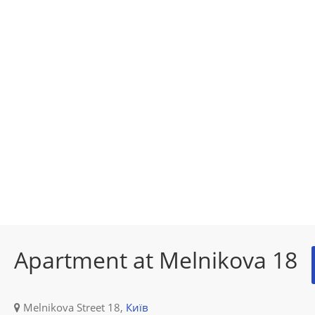
Apartment at Melnikova 18
Melnikova Street 18,
Київ