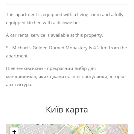
This apartment is equipped with a living room and a fully
equipped kitchen with a dishwasher.
A car rental service is available at this property.
St. Michael's Golden-Domed Monastery is 4.2 km from the
apartment.
Шевченківський - прекрасний вибір для
мандрівників, яких цікавить:
піші прогулянки
,
історія
і
архітектура
.
Київ карта
+