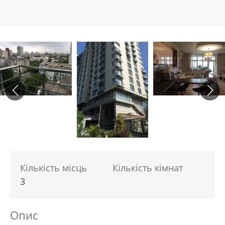
Кількість місць
Кількість кімнат
3
Опис