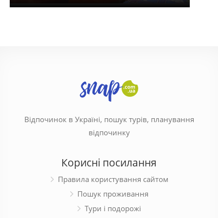
Відпочинок в Україні, пошук турів, планування
відпочинку
Корисні посилання
Правила користування сайтом
Пошук проживання
Тури і подорожі