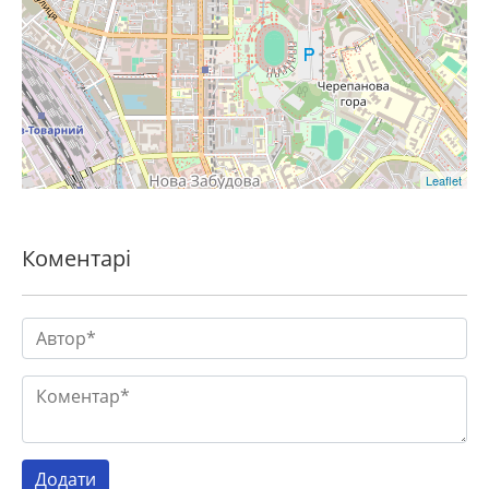
Leaflet
Коментарі