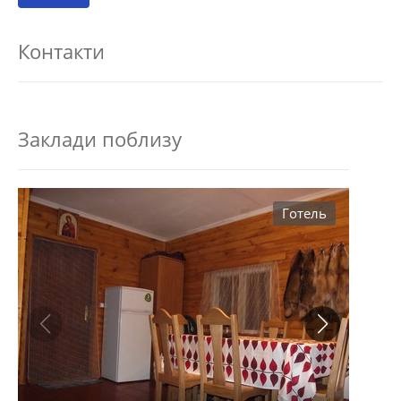
Контакти
Заклади поблизу
Готель