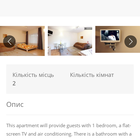
Кількість місць
Кількість кімнат
2
Опис
This apartment will provide guests with 1 bedroom, a flat-
screen TV and air conditioning. There is a bathroom with a