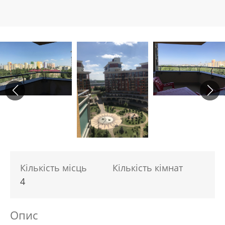
Кількість місць
Кількість кімнат
4
Опис