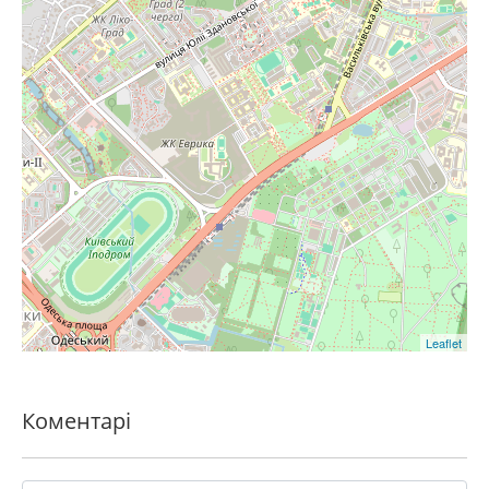
Leaflet
Коментарі