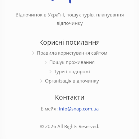
Відпочинок в Україні, пошук турів, планування
відпочинку
Корисні посилання
Правила користування сайтом
Пошук проживання
Тури і подорожі
Організація відпочинку
Контакти
Е-мейл:
info@snap.com.ua
© 2026 All Rights Reserved.