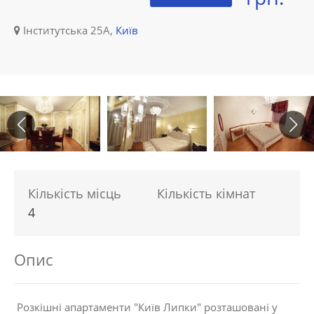
Інститутська 25А,
Київ
Кількість місць
Кількість кімнат
4
Опис
Розкішні апартаменти "Київ Липки" розташовані у