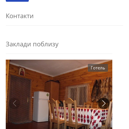
Контакти
Заклади поблизу
Готель