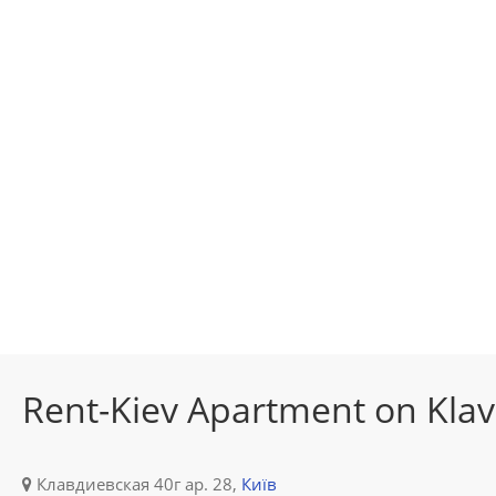
Rent-Kiev Apartment on Kla
Клавдиевская 40г ap. 28,
Київ