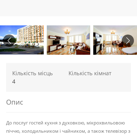
Кількість місць
Кількість кімнат
4
Опис
До послуг гостей кухня з духовкою, мікрохвильовою
піччю, холодильником і чайником, а також телевізор з