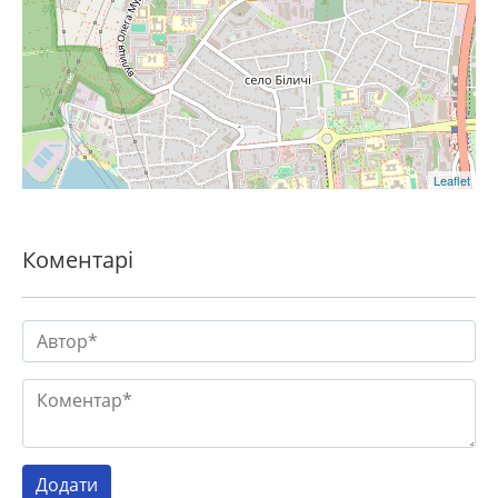
Leaflet
Коментарі