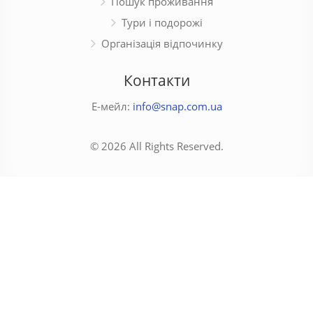
Пошук проживання
Тури і подорожі
Організація відпочинку
Контакти
Е-мейл:
info@snap.com.ua
© 2026 All Rights Reserved.