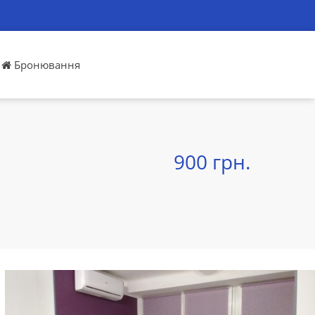
Бронювання
900 грн.