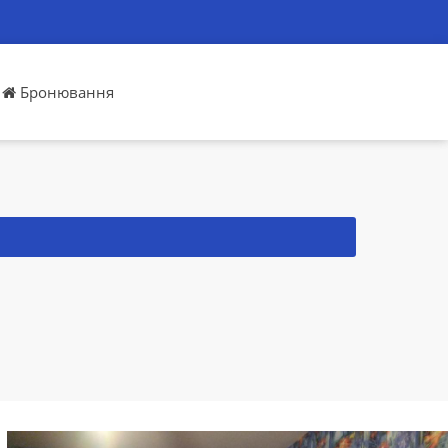
Бронювання