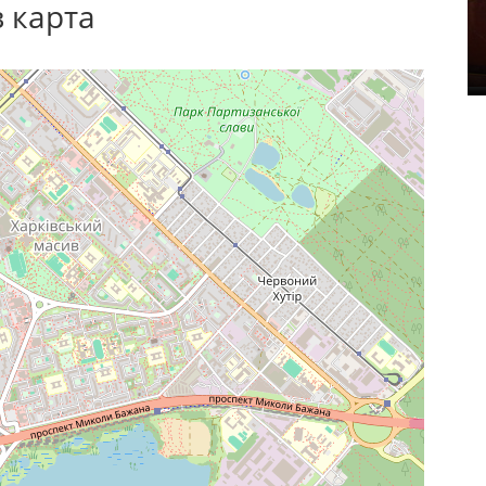
в карта