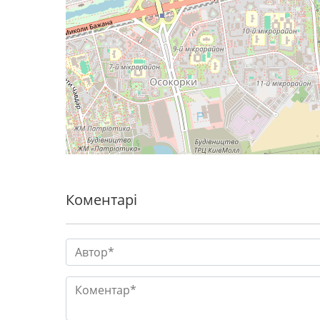
Коментарі