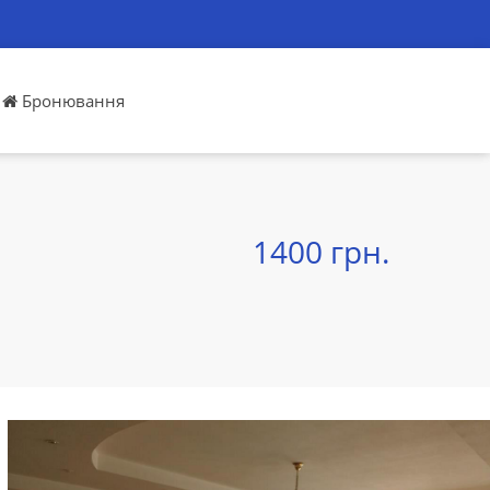
Бронювання
1400 грн.