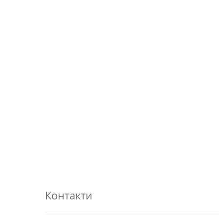
Контакти