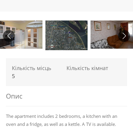
Кількість місць
Кількість кімнат
5
Опис
The apartment includes 2 bedrooms, a kitchen with an
oven and a fridge, as well as a kettle. A TV is available.