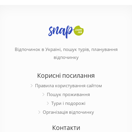
Відпочинок в Україні, пошук турів, планування
відпочинку
Корисні посилання
Правила користування сайтом
Пошук проживання
Тури і подорожі
Організація відпочинку
Контакти