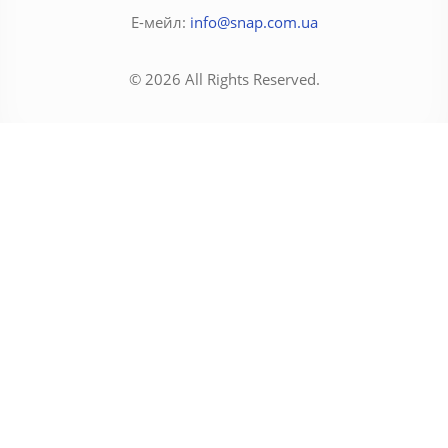
Е-мейл:
info@snap.com.ua
© 2026 All Rights Reserved.