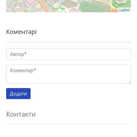
Leaflet
Коментарі
Контакти