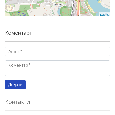
Leaflet
Коментарі
Контакти