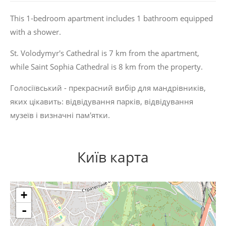
This 1-bedroom apartment includes 1 bathroom equipped
with a shower.
St. Volodymyr's Cathedral is 7 km from the apartment,
while Saint Sophia Cathedral is 8 km from the property.
Голосіївський - прекрасний вибір для мандрівників,
яких цікавить:
відвідування парків
,
відвідування
музеїв
і
визначні пам'ятки
.
Київ карта
+
-