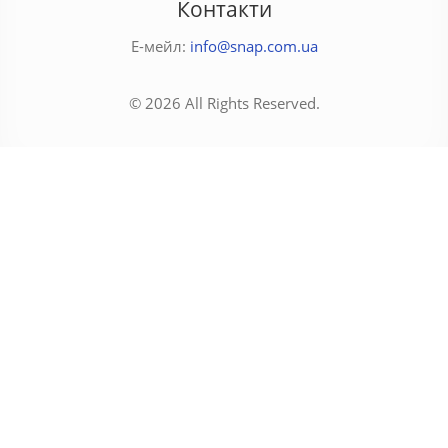
Контакти
Е-мейл:
info@snap.com.ua
© 2026 All Rights Reserved.