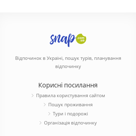
Відпочинок в Україні, пошук турів, планування
відпочинку
Корисні посилання
Правила користування сайтом
Пошук проживання
Тури і подорожі
Організація відпочинку