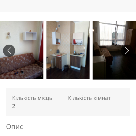
Кількість місць
Кількість кімнат
2
Опис