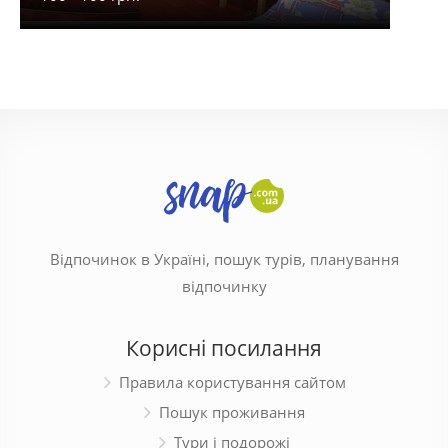
Відпочинок в Україні, пошук турів, планування
відпочинку
Корисні посилання
Правила користування сайтом
Пошук проживання
Тури і подорожі