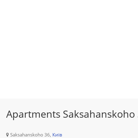
Apartments Saksahanskoho 
Saksahanskoho 36,
Київ