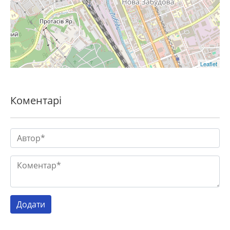
Leaflet
Коментарі