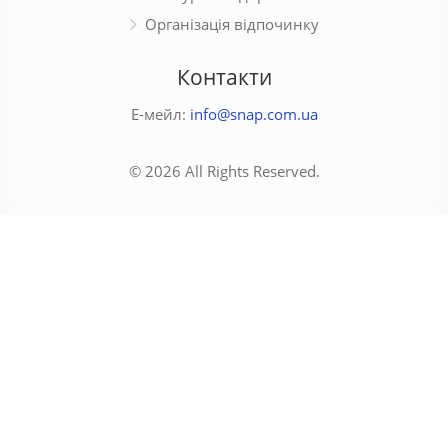
Організація відпочинку
Контакти
Е-мейл:
info@snap.com.ua
© 2026 All Rights Reserved.