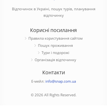
Відпочинок в Україні, пошук турів, планування
відпочинку
Корисні посилання
Правила користування сайтом
Пошук проживання
Тури і подорожі
Організація відпочинку
Контакти
Е-мейл:
info@snap.com.ua
© 2026 All Rights Reserved.