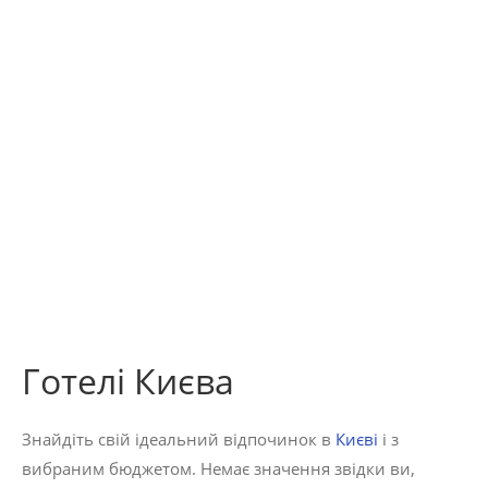
Готелі Києва
Знайдіть свій ідеальний відпочинок в
Києві
і з
вибраним бюджетом. Немає значення звідки ви,